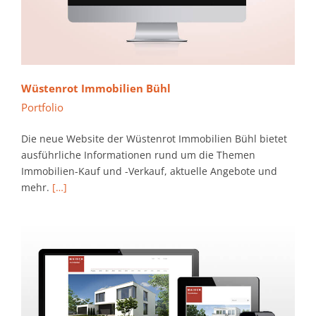
Wüstenrot Immobilien Bühl
Portfolio
Die neue Website der Wüstenrot Immobilien Bühl bietet
ausführliche Informationen rund um die Themen
Immobilien-Kauf und -Verkauf, aktuelle Angebote und
mehr.
[…]