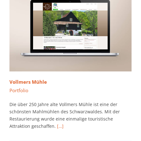
Vollmers Mühle
Portfolio
Die über 250 Jahre alte Vollmers Mühle ist eine der
schönsten Mahlmühlen des Schwarzwaldes. Mit der
Restaurierung wurde eine einmalige touristische
Attraktion geschaffen.
[…]