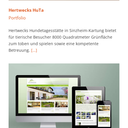
Hertwecks HuTa
Portfolio
Hertwecks Hundetagesstätte in Sinzheim-Kartung bietet
für tierische Besucher 8000 Quadratmeter Grünfläche
zum toben und spielen sowie eine kompetente
Betreuung.
[…]