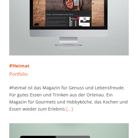
#Heimat
Portfolio
#heimat ist das Magazin für Genuss und Lebensfreude.
Für gutes Essen und Trinken aus der Ortenau. Ein
Magazin für Gourmets und Hobbyköche, das Kochen und
Essen wieder zum Erlebnis
[...]