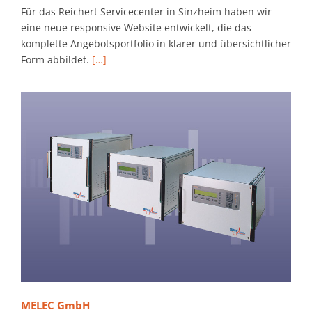
Für das Reichert Servicecenter in Sinzheim haben wir
eine neue responsive Website entwickelt, die das
komplette Angebotsportfolio in klarer und übersichtlicher
Form abbildet.
[…]
MELEC GmbH