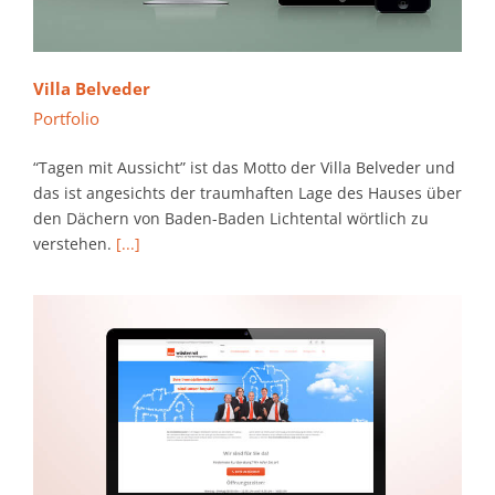
Villa Belveder
Portfolio
“Tagen mit Aussicht” ist das Motto der Villa Belveder und
das ist angesichts der traumhaften Lage des Hauses über
den Dächern von Baden-Baden Lichtental wörtlich zu
verstehen.
[...]