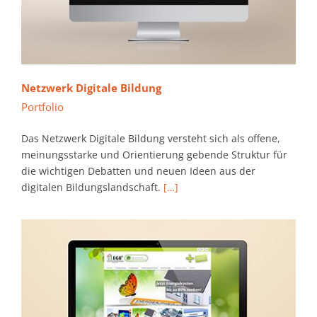
Netzwerk Digitale Bildung
Portfolio
Das Netzwerk Digitale Bildung versteht sich als offene,
meinungsstarke und Orientierung gebende Struktur für
die wichtigen Debatten und neuen Ideen aus der
digitalen Bildungslandschaft.
[…]