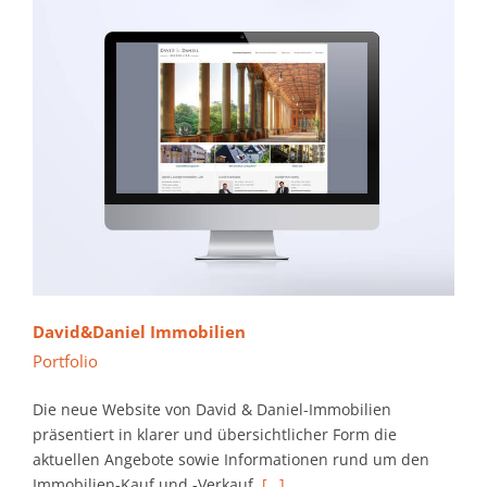
David&Daniel Immobilien
Portfolio
Die neue Website von David & Daniel-Immobilien
präsentiert in klarer und übersichtlicher Form die
aktuellen Angebote sowie Informationen rund um den
Immobilien-Kauf und -Verkauf.
[…]