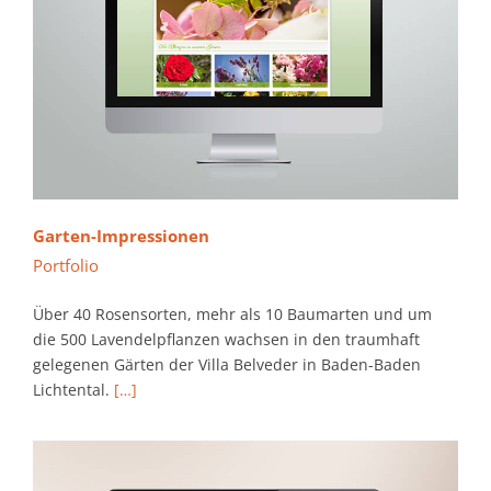
Garten-Impressionen
Portfolio
Über 40 Rosensorten, mehr als 10 Baumarten und um
die 500 Lavendelpflanzen wachsen in den traumhaft
gelegenen Gärten der Villa Belveder in Baden-Baden
Lichtental.
[…]