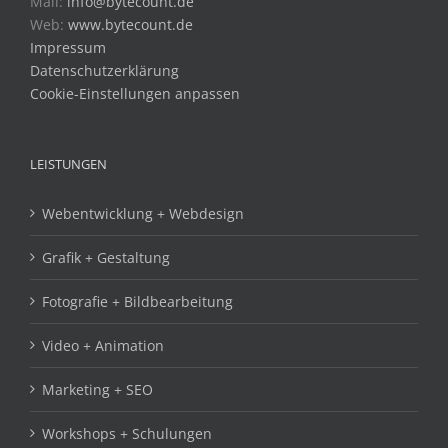
Impressum
Datenschutzerklärung
Cookie-Einstellungen anpassen
LEISTUNGEN
Webentwicklung + Webdesign
Grafik + Gestaltung
Fotografie + Bildbearbeitung
Video + Animation
Marketing + SEO
Workshops + Schulungen