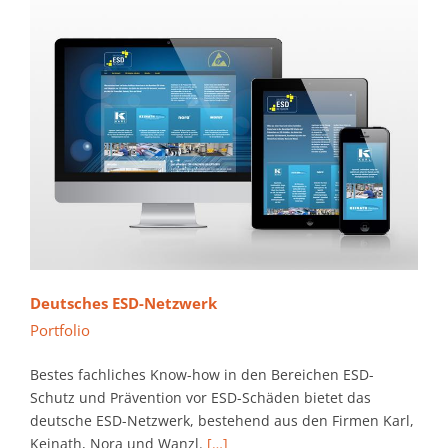
Deutsches ESD-Netzwerk
Portfolio
Bestes fachliches Know-how in den Bereichen ESD-
Schutz und Prävention vor ESD-Schäden bietet das
deutsche ESD-Netzwerk, bestehend aus den Firmen Karl,
Keinath, Nora und Wanzl.
[…]