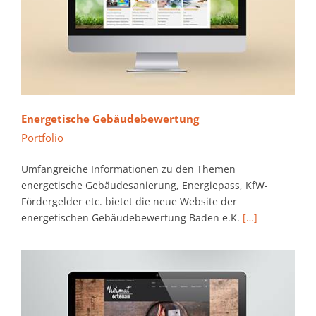
Energetische Gebäudebewertung
Portfolio
Umfangreiche Informationen zu den Themen
energetische Gebäudesanierung, Energiepass, KfW-
Fördergelder etc. bietet die neue Website der
energetischen Gebäudebewertung Baden e.K.
[…]