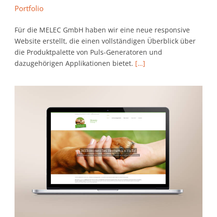
Portfolio
Für die MELEC GmbH haben wir eine neue responsive
Website erstellt, die einen vollständigen Überblick über
die Produktpalette von Puls-Generatoren und
dazugehörigen Applikationen bietet.
[…]