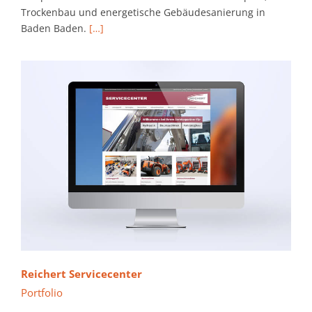
Trockenbau und energetische Gebäudesanierung in
Baden Baden.
[…]
Reichert Servicecenter
Portfolio