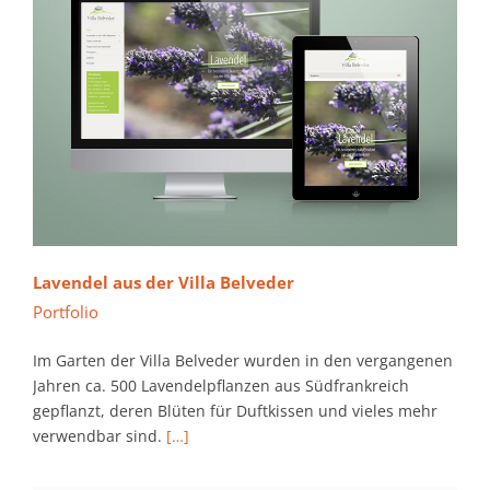
Lavendel aus der Villa Belveder
Portfolio
Im Garten der Villa Belveder wurden in den vergangenen
Jahren ca. 500 Lavendelpflanzen aus Südfrankreich
gepflanzt, deren Blüten für Duftkissen und vieles mehr
verwendbar sind.
[…]