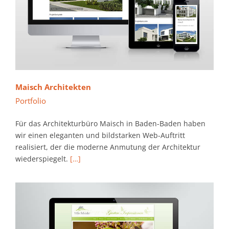
Maisch Architekten
Portfolio
Für das Architekturbüro Maisch in Baden-Baden haben
wir einen eleganten und bildstarken Web-Auftritt
realisiert, der die moderne Anmutung der Architektur
wiederspiegelt.
[…]