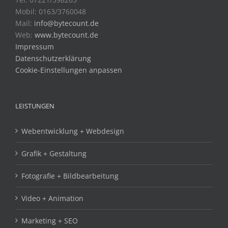
Mobil: 0163/3760048
Mail:
info@bytecount.de
Web:
www.bytecount.de
Impressum
Datenschutzerklärung
Cookie-Einstellungen anpassen
LEISTUNGEN
Webentwicklung + Webdesign
Grafik + Gestaltung
Fotografie + Bildbearbeitung
Video + Animation
Marketing + SEO