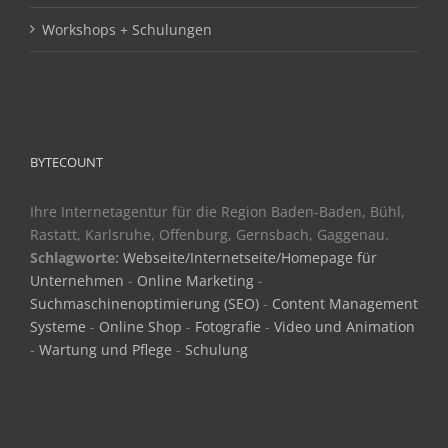
Workshops + Schulungen
BYTECOUNT
Ihre Internetagentur für die Region Baden-Baden, Bühl,
Rastatt, Karlsruhe, Offenburg, Gernsbach, Gaggenau.
Schlagworte:
Webseite/Internetseite/Homepage für
Unternehmen
-
Online Marketing
-
Suchmaschinenoptimierung (SEO)
-
Content Management
Systeme
-
Online Shop
-
Fotografie
-
Video und Animation
-
Wartung und Pflege
-
Schulung