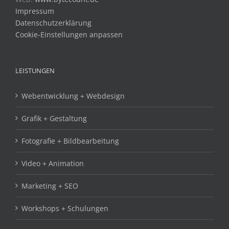
Impressum
Datenschutzerklärung
Cookie-Einstellungen anpassen
LEISTUNGEN
Webentwicklung + Webdesign
Grafik + Gestaltung
Fotografie + Bildbearbeitung
Video + Animation
Marketing + SEO
Workshops + Schulungen