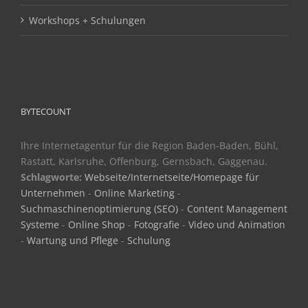
Workshops + Schulungen
BYTECOUNT
Ihre Internetagentur für die Region Baden-Baden, Bühl,
Rastatt, Karlsruhe, Offenburg, Gernsbach, Gaggenau.
Schlagworte:
Webseite/Internetseite/Homepage für
Unternehmen
-
Online Marketing
-
Suchmaschinenoptimierung (SEO)
-
Content Management
Systeme
-
Online Shop
-
Fotografie
-
Video und Animation
-
Wartung und Pflege
-
Schulung