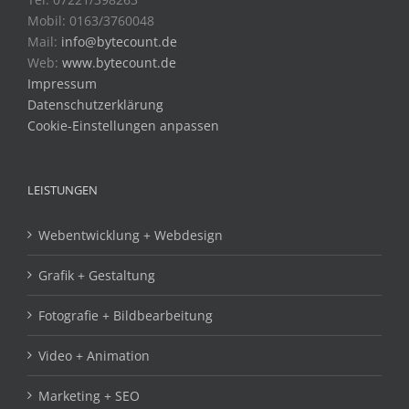
Mobil: 0163/3760048
Mail:
info@bytecount.de
Web:
www.bytecount.de
Impressum
Datenschutzerklärung
Cookie-Einstellungen anpassen
LEISTUNGEN
Webentwicklung + Webdesign
Grafik + Gestaltung
Fotografie + Bildbearbeitung
Video + Animation
Marketing + SEO