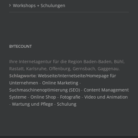
Workshops + Schulungen
BYTECOUNT
Ihre Internetagentur für die Region Baden-Baden, Bühl,
Rastatt, Karlsruhe, Offenburg, Gernsbach, Gaggenau.
Schlagworte:
Webseite/Internetseite/Homepage für
Unternehmen
-
Online Marketing
-
Suchmaschinenoptimierung (SEO)
-
Content Management
Systeme
-
Online Shop
-
Fotografie
-
Video und Animation
-
Wartung und Pflege
-
Schulung