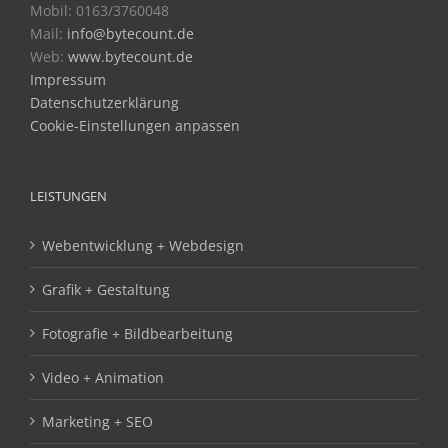
Mobil: 0163/3760048
Mail:
info@bytecount.de
Web:
www.bytecount.de
Impressum
Datenschutzerklärung
Cookie-Einstellungen anpassen
LEISTUNGEN
Webentwicklung + Webdesign
Grafik + Gestaltung
Fotografie + Bildbearbeitung
Video + Animation
Marketing + SEO