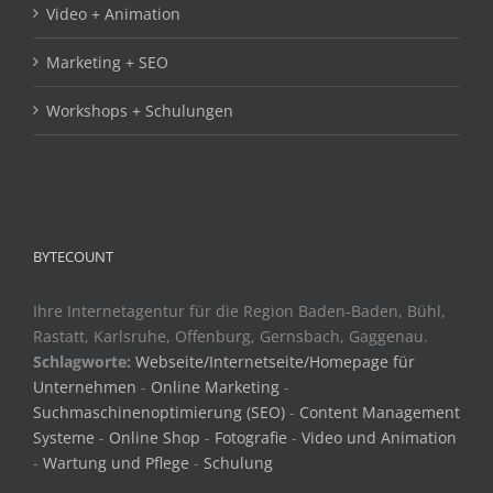
Video + Animation
Marketing + SEO
Workshops + Schulungen
BYTECOUNT
Ihre Internetagentur für die Region Baden-Baden, Bühl,
Rastatt, Karlsruhe, Offenburg, Gernsbach, Gaggenau.
Schlagworte:
Webseite/Internetseite/Homepage für
Unternehmen
-
Online Marketing
-
Suchmaschinenoptimierung (SEO)
-
Content Management
Systeme
-
Online Shop
-
Fotografie
-
Video und Animation
-
Wartung und Pflege
-
Schulung