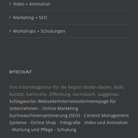
Video + Animation
Marketing + SEO
Workshops + Schulungen
BYTECOUNT
Ihre Internetagentur für die Region Baden-Baden, Bühl,
Rastatt, Karlsruhe, Offenburg, Gernsbach, Gaggenau.
Schlagworte:
Webseite/Internetseite/Homepage für
Unternehmen
-
Online Marketing
-
Suchmaschinenoptimierung (SEO)
-
Content Management
Systeme
-
Online Shop
-
Fotografie
-
Video und Animation
-
Wartung und Pflege
-
Schulung