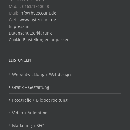
Mobil: 0163/3760048
Mail:
info@bytecount.de
Web:
www.bytecount.de
Impressum
Datenschutzerklärung
Cookie-Einstellungen anpassen
LEISTUNGEN
Webentwicklung + Webdesign
Grafik + Gestaltung
Fotografie + Bildbearbeitung
Video + Animation
Marketing + SEO