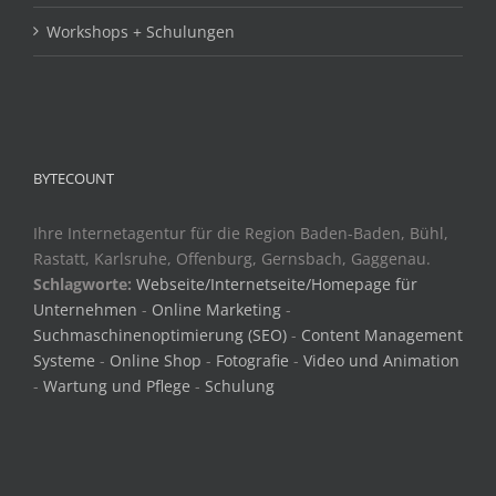
Workshops + Schulungen
BYTECOUNT
Ihre Internetagentur für die Region Baden-Baden, Bühl,
Rastatt, Karlsruhe, Offenburg, Gernsbach, Gaggenau.
Schlagworte:
Webseite/Internetseite/Homepage für
Unternehmen
-
Online Marketing
-
Suchmaschinenoptimierung (SEO)
-
Content Management
Systeme
-
Online Shop
-
Fotografie
-
Video und Animation
-
Wartung und Pflege
-
Schulung